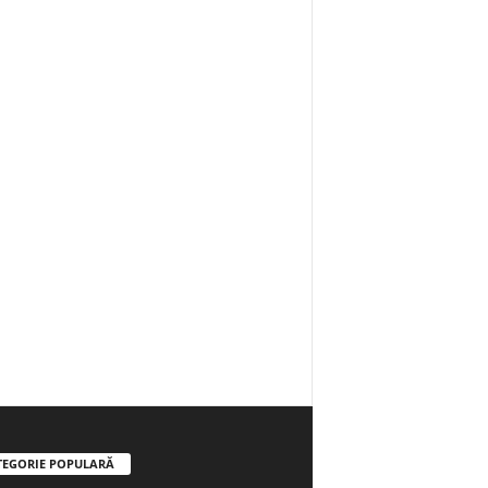
TEGORIE POPULARĂ