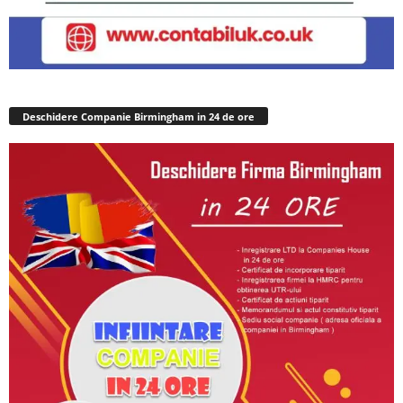
Deschidere Companie Birmingham in 24 de ore