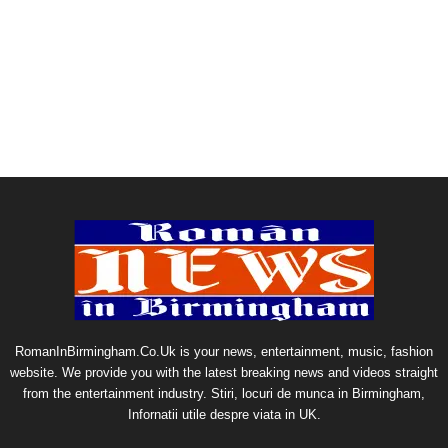
RomanInBirmingham.Co.Uk is your news, entertainment, music, fashion
website. We provide you with the latest breaking news and videos straight
from the entertainment industry. Stiri, locuri de munca in Birmingham,
Infornatii utile despre viata in UK.