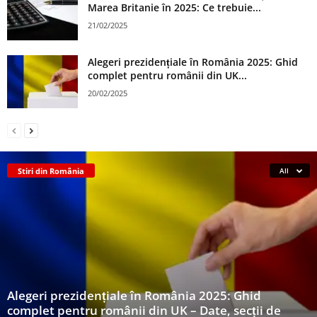
Marea Britanie în 2025: Ce trebuie...
21/02/2025
Alegeri prezidențiale în România 2025: Ghid
complet pentru românii din UK...
20/02/2025
Stiri din România
All
Alegeri prezidențiale în România 2025: Ghid
complet pentru românii din UK – Date, secții de