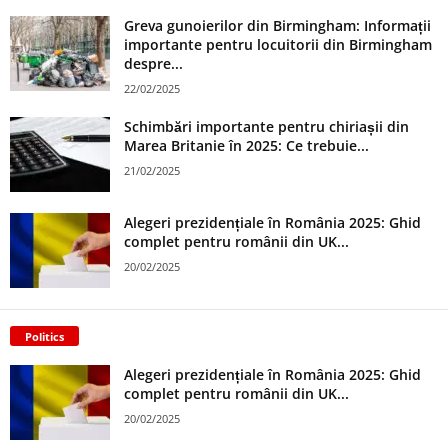
Greva gunoierilor din Birmingham: Informații
importante pentru locuitorii din Birmingham
despre...
22/02/2025
Schimbări importante pentru chiriașii din
Marea Britanie în 2025: Ce trebuie...
21/02/2025
Alegeri prezidențiale în România 2025: Ghid
complet pentru românii din UK...
20/02/2025
Politics
Alegeri prezidențiale în România 2025: Ghid
complet pentru românii din UK...
20/02/2025