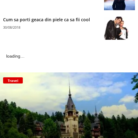
Cum sa porti geaca din piele ca sa fii cool
30/08/2018
loading…
Travel