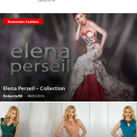
29/02/2016
Romanian Fashion
Elena Perseil – Collection
RedactiaRB
-
08/03/2016