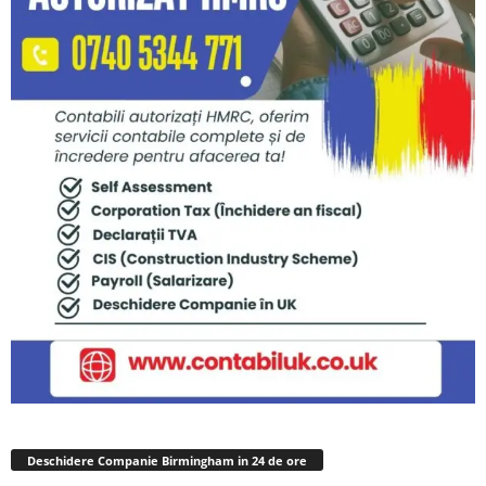
Deschidere Companie Birmingham in 24 de ore