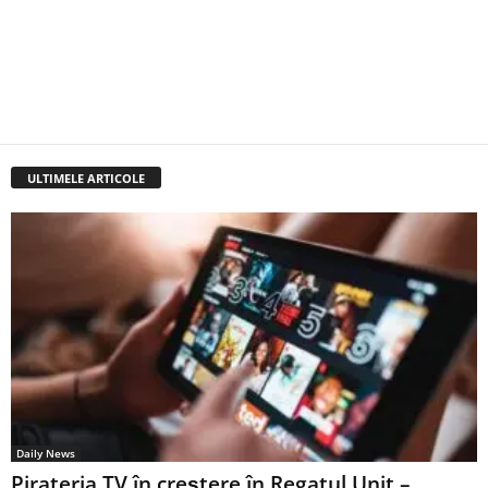
ULTIMELE ARTICOLE
Daily News
Pirateria TV în creștere în Regatul Unit –