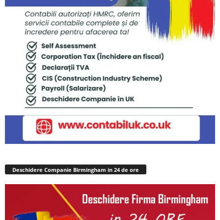
Deschidere Companie Birmingham in 24 de ore