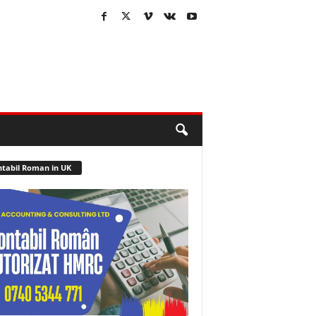
tabil Roman in UK