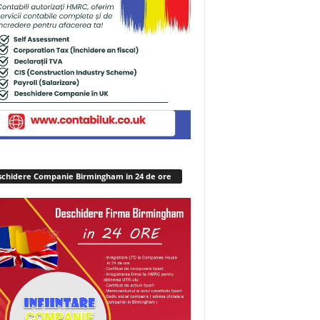
chidere Companie Birmingham in 24 de ore