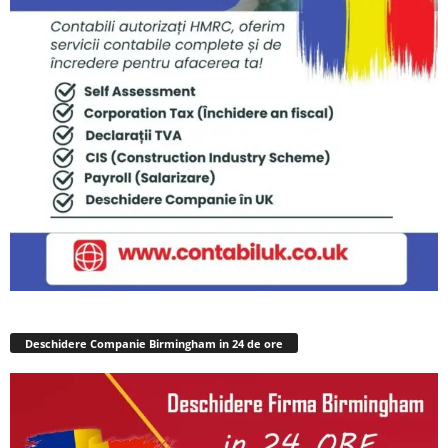
Deschidere Companie Birmingham in 24 de ore