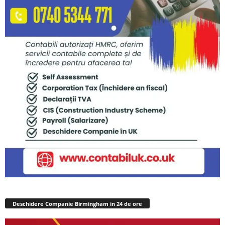
Deschidere Companie Birmingham in 24 de ore