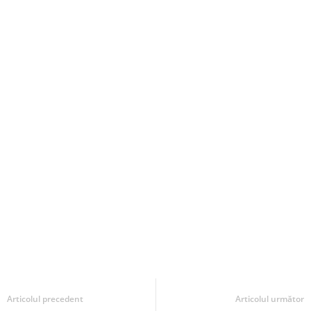
Articolul precedent
Articolul următor