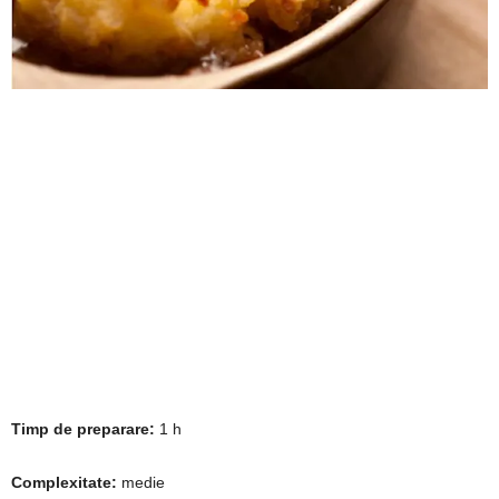
Timp de preparare:
1 h
Complexitate:
medie