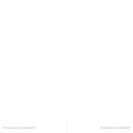
Articolul precedent
Articolul următor