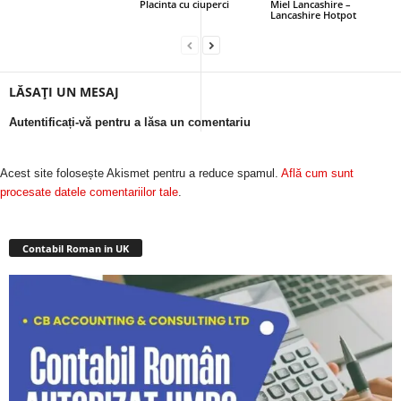
Placinta cu ciuperci
Miel Lancashire –
Lancashire Hotpot
LĂSAȚI UN MESAJ
Autentificați-vă pentru a lăsa un comentariu
Acest site folosește Akismet pentru a reduce spamul.
Află cum sunt
procesate datele comentariilor tale
.
Contabil Roman in UK