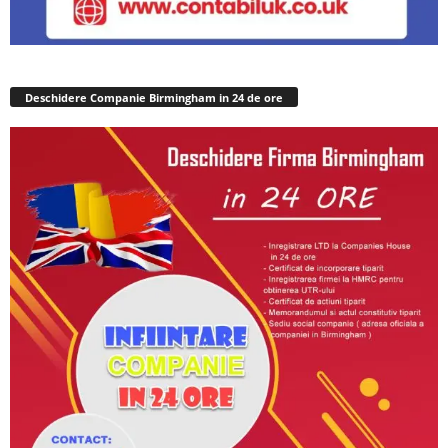
Deschidere Companie Birmingham in 24 de ore