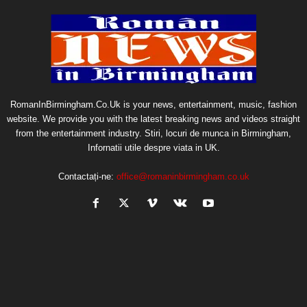
RomanInBirmingham.Co.Uk is your news, entertainment, music, fashion
website. We provide you with the latest breaking news and videos straight
from the entertainment industry. Stiri, locuri de munca in Birmingham,
Infornatii utile despre viata in UK.
Contactați-ne:
office@romaninbirmingham.co.uk