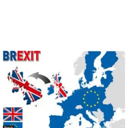
Brexit