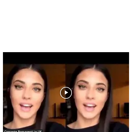
Concerte Romanesti in UK