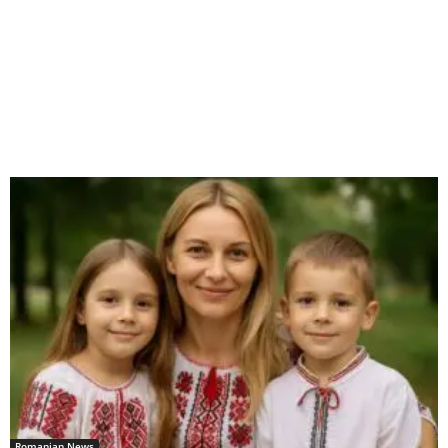
Romanian News