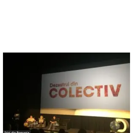
Stiri din Romania