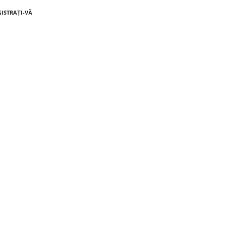
GISTRAȚI-VĂ