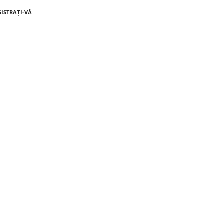
GISTRAȚI-VĂ