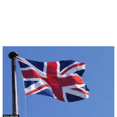
Stiri din UK