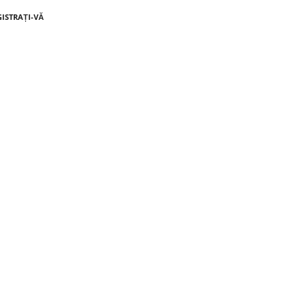
GISTRAȚI-VĂ