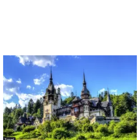
Travel