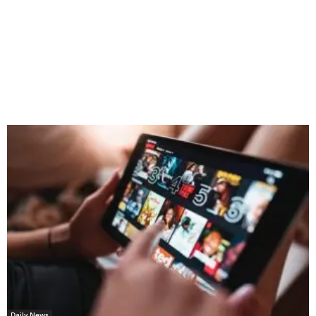
Daily News