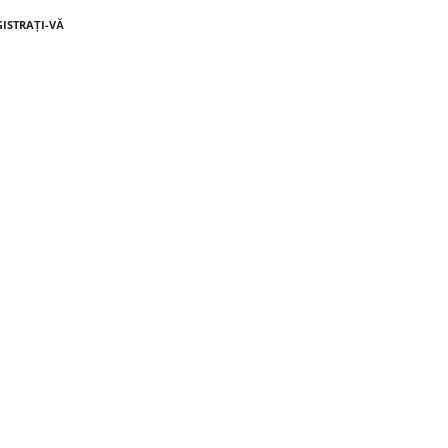
GISTRAȚI-VĂ