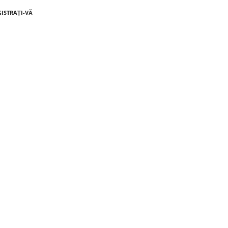
GISTRAȚI-VĂ