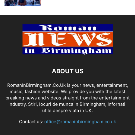
ABOUT US
RomanInBirmingham.Co.Uk is your news, entertainment,
music, fashion website. We provide you with the latest
breaking news and videos straight from the entertainment
industry. Stiri, locuri de munca in Birmingham, Infornatii
utile despre viata in UK.
Contact us:
office@romaninbirmingham.co.uk