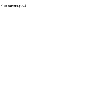
 / ÎNREGISTRAȚI-VĂ