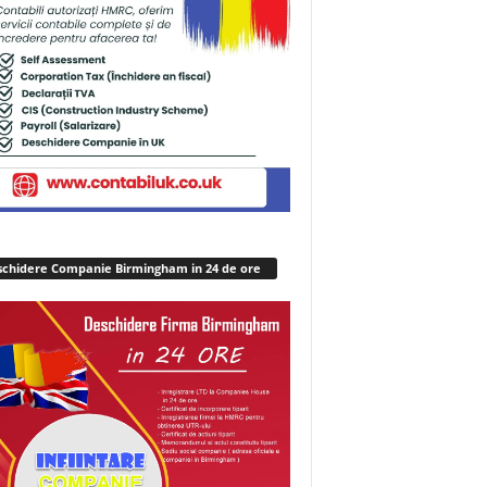
chidere Companie Birmingham in 24 de ore