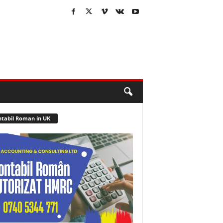
tabil Roman in UK