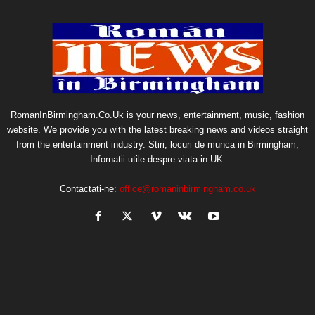
RomanInBirmingham.Co.Uk is your news, entertainment, music, fashion
website. We provide you with the latest breaking news and videos straight
from the entertainment industry. Stiri, locuri de munca in Birmingham,
Infornatii utile despre viata in UK.
Contactați-ne:
office@romaninbirmingham.co.uk