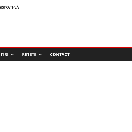
GISTRAȚI-VĂ
STIRI
RETETE
CONTACT