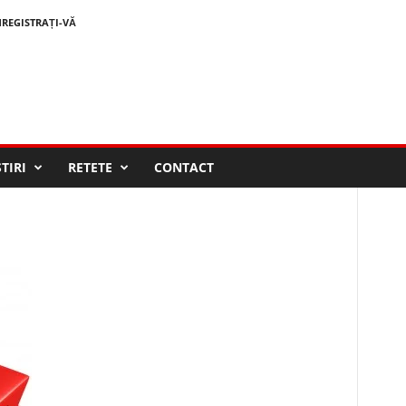
NREGISTRAȚI-VĂ
STIRI
RETETE
CONTACT