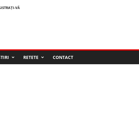
GISTRAȚI-VĂ
STIRI
RETETE
CONTACT