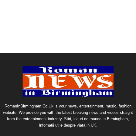
RomanInBirmingham.Co.Uk is your news, entertainment, music, fashion
website. We provide you with the latest breaking news and videos straight
from the entertainment industry. Stiri, locuri de munca in Birmingham,
Infornatii utile despre viata in UK.