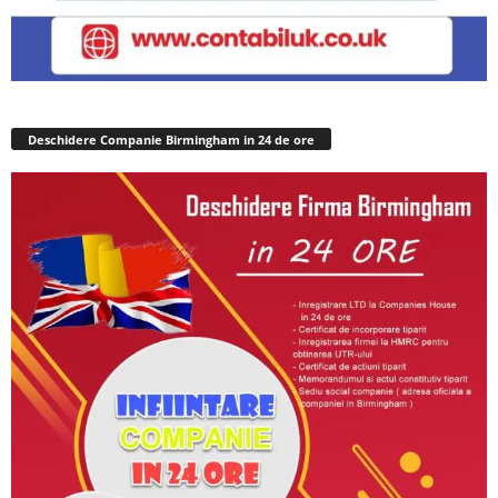
Deschidere Companie Birmingham in 24 de ore