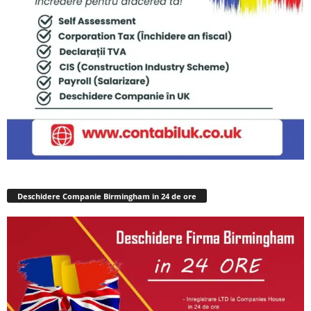
Deschidere Companie Birmingham in 24 de ore