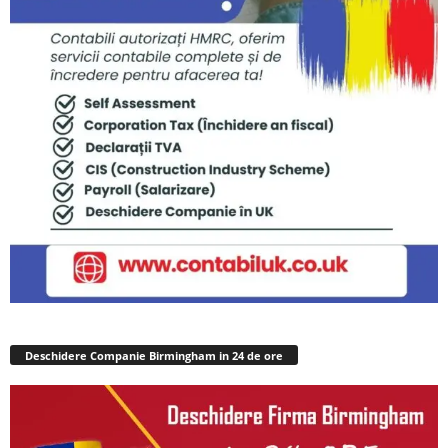
Deschidere Companie Birmingham in 24 de ore