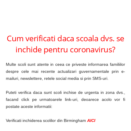
Cum verificati daca scoala dvs. se
inchide pentru coronavirus?
Multe scoli sunt atente in ceea ce priveste informarea familiilor
despre cele mai recente actualizari guvernamentale prin e-
mailuri, newslettere, retele social media si prin SMS-uri.
Puteti verifica daca sunt scoli inchise de urgenta in zona dvs.,
facand click pe urmatoarele link-uri, deoarece acolo vor fi
postate aceste informatii:
Verificati inchiderea scolilor din Birmingham
AICI