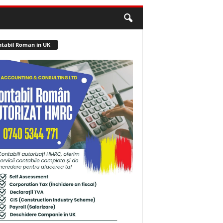
tabil Roman in UK