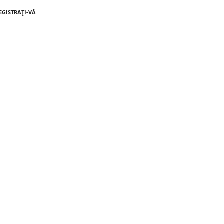
EGISTRAȚI-VĂ