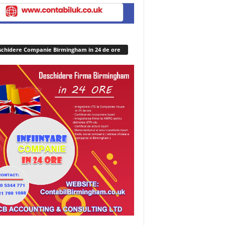
chidere Companie Birmingham in 24 de ore