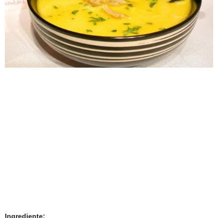
Ingrediente: