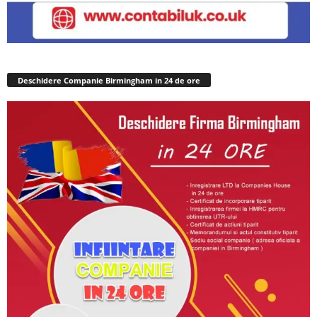
Deschidere Companie Birmingham in 24 de ore