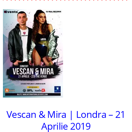
Vescan & Mira | Londra – 21
Aprilie 2019