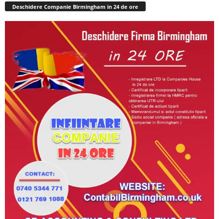
Deschidere Companie Birmingham in 24 de ore