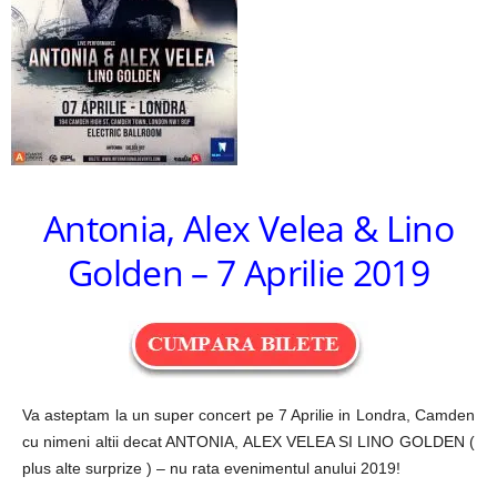
Antonia, Alex Velea & Lino
Golden – 7 Aprilie 2019
Va asteptam la un super concert pe 7 Aprilie in Londra, Camden
cu nimeni altii decat ANTONIA, ALEX VELEA SI LINO GOLDEN (
plus alte surprize ) – nu rata evenimentul anului 2019!