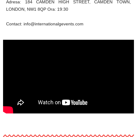
Adresa: 184 CAMDEN HIGH STREET, CAMDEN TOWN,
LONDON, NW1 8QP Ora: 19:30
Contact: info@internationalgevents.com