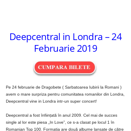
Deepcentral in Londra – 24
Februarie 2019
Pe 24 februarie de Dragobete ( Sarbatoarea Iubirii la Romani )
avem o mare surpriza pentru comunitatea romanilor din Londra,
Deepcentral vine in Londra intr-un super concert!
Deepcentral a fost înființată în anul 2009. Cel mai de succes
single al lor este piesa „In Love”, ce s-a clasat pe locul 1 în
Romanian Top 100. Formația are două albume lansate de către